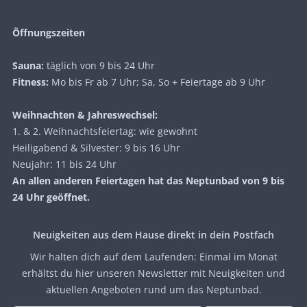
Öffnungszeiten
Sauna:
täglich von 9 bis 24 Uhr
Fitness:
Mo bis Fr ab 7 Uhr; Sa, So + Feiertage ab 9 Uhr
Weihnachten & Jahreswechsel:
1. & 2. Weihnachtsfeiertag: wie gewohnt
Heiligabend & Silvester: 9 bis 16 Uhr
Neujahr: 11 bis 24 Uhr
An allen anderen Feiertagen hat das Neptunbad von 9 bis
24 Uhr geöffnet.
Neuigkeiten aus dem Hause direkt in dein Postfach
Wir halten dich auf dem Laufenden: Einmal im Monat
erhältst du hier unseren Newsletter mit Neuigkeiten und
aktuellen Angeboten rund um das Neptunbad.