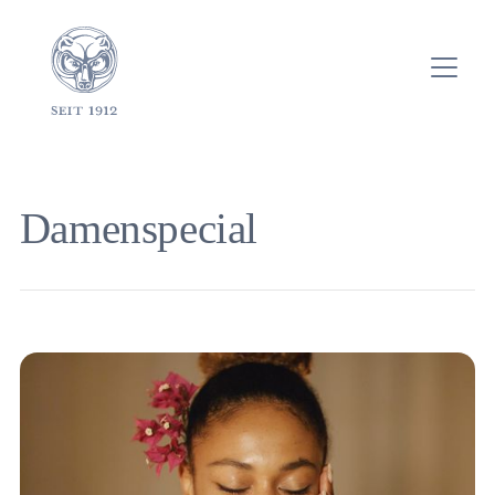
Damenspecial