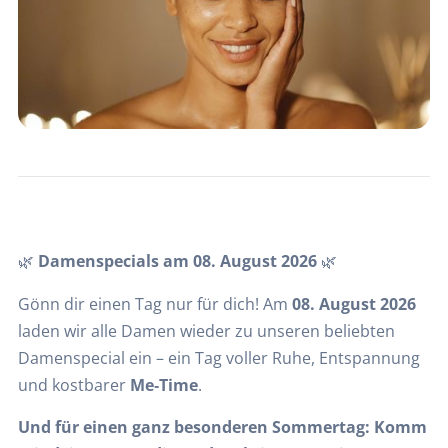
🌿
Damenspecials am 08. August 2026
🌿
Gönn dir einen Tag nur für dich! Am
08. August 2026
laden wir alle Damen wieder zu unseren beliebten
Damenspecial ein – ein Tag voller Ruhe, Entspannung
und kostbarer
Me‑Time
.
Und für einen ganz besonderen Sommertag: Komm