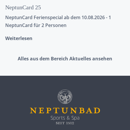
NeptunCard 25
NeptunCard Ferienspecial ab dem 10.08.2026 - 1
NeptunCard für 2 Personen
Weiterlesen
Alles aus dem Bereich Aktuelles ansehen