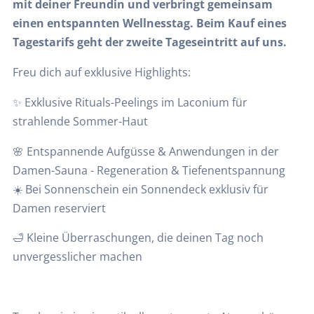
mit deiner Freundin und verbringt gemeinsam
einen entspannten Wellnesstag. Beim Kauf eines
Tagestarifs geht der zweite Tageseintritt auf uns.
Freu dich auf exklusive Highlights:
✨‍ Exklusive Rituals-Peelings im Laconium für
strahlende Sommer-Haut
🌸 Entspannende Aufgüsse & Anwendungen in der
Damen-Sauna - Regeneration & Tiefenentspannung
☀️ Bei Sonnenschein ein Sonnendeck exklusiv für
Damen reserviert
🛁 Kleine Überraschungen, die deinen Tag noch
unvergesslicher machen