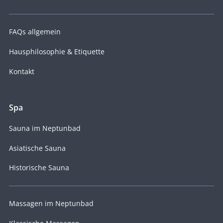
FAQs allgemein
Hausphilosophie & Etiquette
Kontakt
Spa
Sauna im Neptunbad
Asiatische Sauna
Historische Sauna
Massagen im Neptunbad