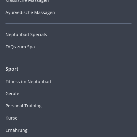
Klassische Massagen
Ayurvedische Massagen
Neptunbad Specials
FAQs zum Spa
Sport
Fitness im Neptunbad
Geräte
Personal Training
Kurse
Ernährung