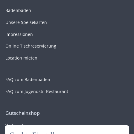
Badenbaden
Unsere Speisekarten
Impressionen
Online Tischreservierung
Location mieten
FAQ zum Badenbaden
FAQ zum Jugendstil-Restaurant
Gutscheinshop
Widerruf