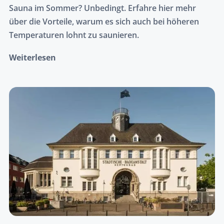
Sauna im Sommer? Unbedingt. Erfahre hier mehr
über die Vorteile, warum es sich auch bei höheren
Temperaturen lohnt zu saunieren.
Weiterlesen