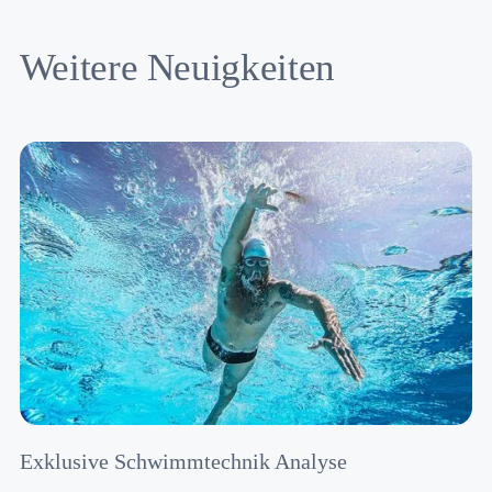
Weitere Neuigkeiten
Exklusive Schwimmtechnik Analyse