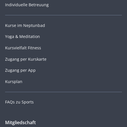
Individuelle Betreuung
Kurse im Neptunbad
Yoga & Meditation
Kursvielfalt Fitness
Zugang per Kurskarte
Zugang per App
Kursplan
FAQs zu Sports
Mitgliedschaft