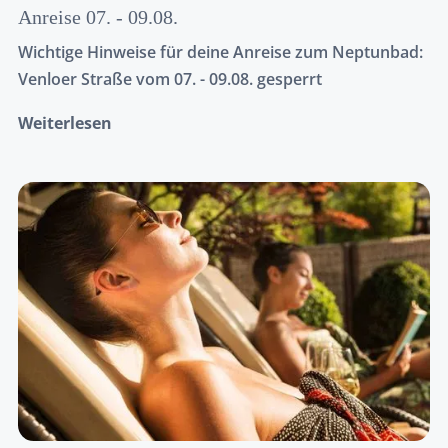
Anreise 07. - 09.08.
Wichtige Hinweise für deine Anreise zum Neptunbad:
Venloer Straße vom 07. - 09.08. gesperrt
Weiterlesen