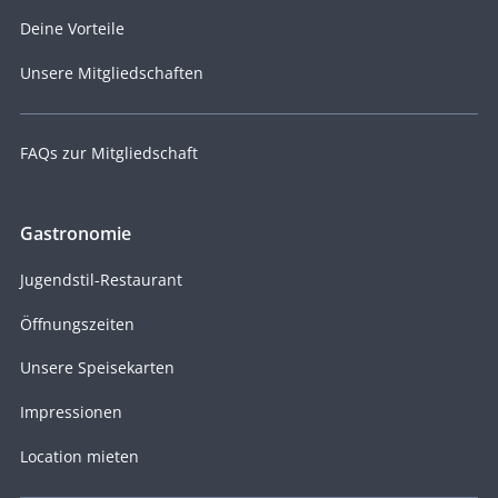
Deine Vorteile
Unsere Mitgliedschaften
FAQs zur Mitgliedschaft
Gastronomie
Jugendstil-Restaurant
Öffnungszeiten
Unsere Speisekarten
Impressionen
Location mieten