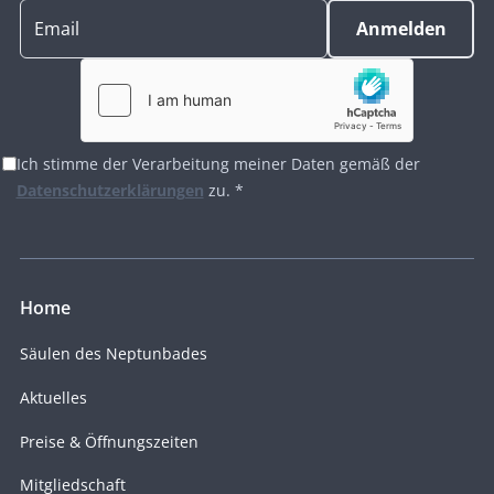
Ich stimme der Verarbeitung meiner Daten gemäß der
Datenschutzerklärungen
zu. *
Home
Säulen des Neptunbades
Aktuelles
Preise & Öffnungszeiten
Mitgliedschaft