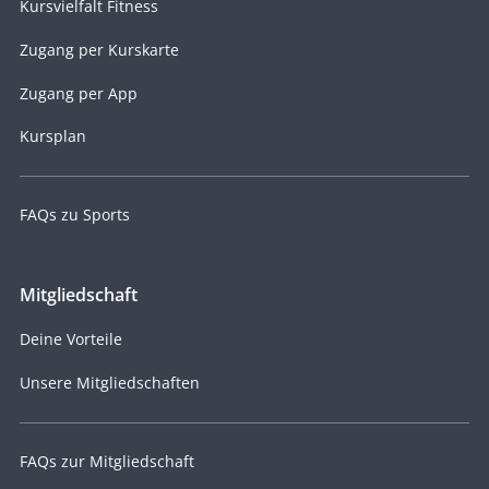
Kursvielfalt Fitness
Zugang per Kurskarte
Zugang per App
Kursplan
FAQs zu Sports
Mitgliedschaft
Deine Vorteile
Unsere Mitgliedschaften
FAQs zur Mitgliedschaft