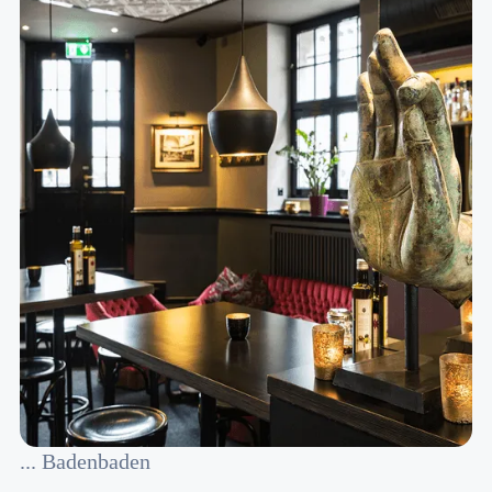
... Badenbaden