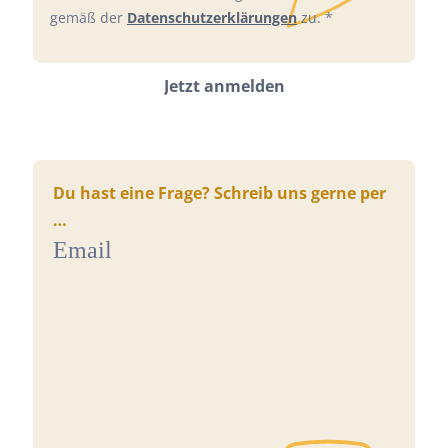
gemäß der
Datenschutzerklärungen
zu. *
Du hast eine Frage? Schreib uns gerne per
…
Email