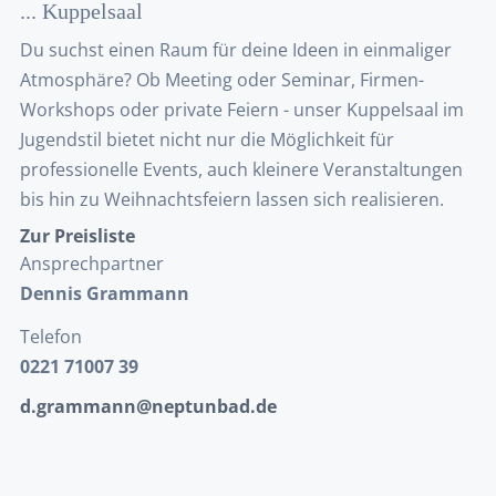
... Kuppelsaal
Du suchst einen Raum für deine Ideen in einmaliger
Atmosphäre? Ob Meeting oder Seminar, Firmen-
Workshops oder private Feiern - unser Kuppelsaal im
Jugendstil bietet nicht nur die Möglichkeit für
professionelle Events, auch kleinere Veranstaltungen
bis hin zu Weihnachtsfeiern lassen sich realisieren.
Zur Preisliste
Ansprechpartner
Dennis Grammann
Telefon
0221 71007 39
d.grammann@neptunbad.de