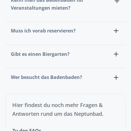
Kann man das Badenbaden für
Veranstaltungen mieten?
Muss ich vorab reservieren?
Gibt es einen Biergarten?
Wer besucht das Badenbaden?
Hier findest du noch mehr Fragen &
Antworten rund um das Neptunbad.
Zu den FAQs