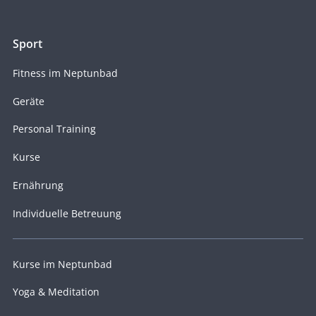
Sport
Fitness im Neptunbad
Geräte
Personal Training
Kurse
Ernährung
Individuelle Betreuung
Kurse im Neptunbad
Yoga & Meditation