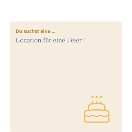
Du suchst eine …
Location für eine Feier?