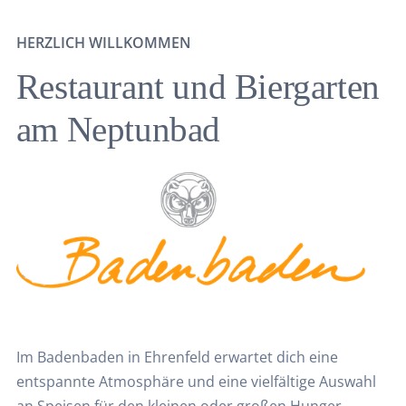
HERZLICH WILLKOMMEN
Restaurant und Biergarten
am Neptunbad
Im Badenbaden in Ehrenfeld erwartet dich eine
entspannte Atmosphäre und eine vielfältige Auswahl