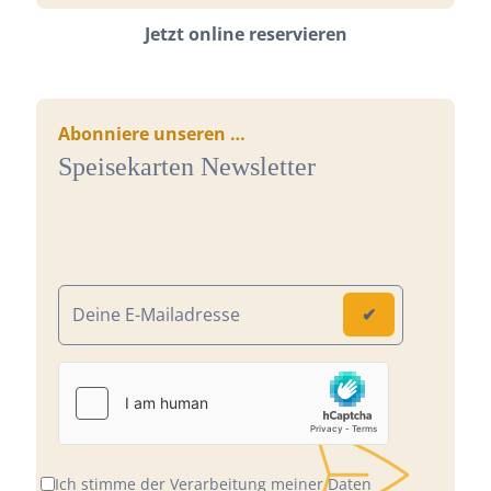
Jetzt online reservieren
Abonniere unseren …
Speisekarten Newsletter
Ich stimme der Verarbeitung meiner Daten