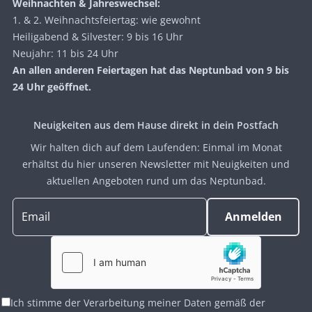
Weihnachten & Jahreswechsel:
1. & 2. Weihnachtsfeiertag: wie gewohnt
Heiligabend & Silvester: 9 bis 16 Uhr
Neujahr: 11 bis 24 Uhr
An allen anderen Feiertagen hat das Neptunbad von 9 bis
24 Uhr geöffnet.
Neuigkeiten aus dem Hause direkt in dein Postfach
Wir halten dich auf dem Laufenden: Einmal im Monat
erhältst du hier unseren Newsletter mit Neuigkeiten und
aktuellen Angeboten rund um das Neptunbad.
Ich stimme der Verarbeitung meiner Daten gemäß der