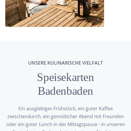
UNSERE KULINARISCHE VIELFALT
Speisekarten
Badenbaden
Ein ausgiebiges Frühstück, ein guter Kaffee
zwischendurch, ein gemütlicher Abend mit Freunden
oder ein guter Lunch in der Mittagspause - in unseren