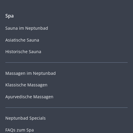
Spa
Sauna im Neptunbad
Asiatische Sauna
Historische Sauna
Massagen im Neptunbad
Klassische Massagen
Ayurvedische Massagen
Neptunbad Specials
FAQs zum Spa