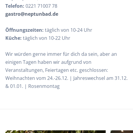
Telefon:
0221 71007 78
gastro@neptunbad.de
Öffnungszeiten:
täglich von 10-24 Uhr
Küche:
täglich von 10-22 Uhr
Wir würden gerne immer für dich da sein, aber an
einigen Tagen haben wir aufgrund von
Veranstaltungen, Feiertagen etc. geschlossen:
Weihnachten vom 24.-26.12. | Jahreswechsel am 31.12.
& 01.01. | Rosenmontag