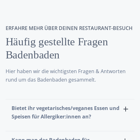
ERFAHRE MEHR ÜBER DEINEN RESTAURANT-BESUCH
Häufig gestellte Fragen
Badenbaden
Hier haben wir die wichtigsten Fragen & Antworten
rund um das Badenbaden gesammelt.
Bietet ihr vegetarisches/veganes Essen und
Speisen für Allergiker:innen an?