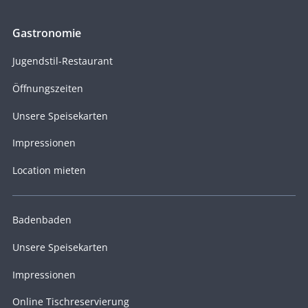
Gastronomie
Jugendstil-Restaurant
Öffnungszeiten
Unsere Speisekarten
Impressionen
Location mieten
Badenbaden
Unsere Speisekarten
Impressionen
Online Tischreservierung