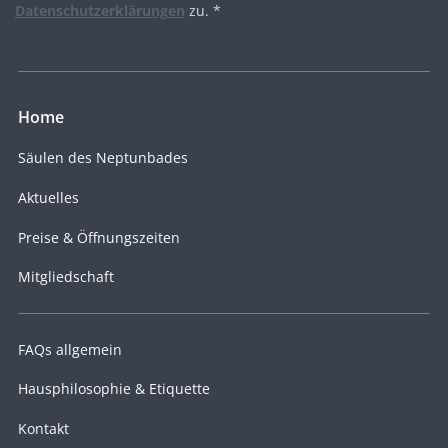
Datenschutzerklärungen
zu. *
Home
Säulen des Neptunbades
Aktuelles
Preise & Öffnungszeiten
Mitgliedschaft
FAQs allgemein
Hausphilosophie & Etiquette
Kontakt