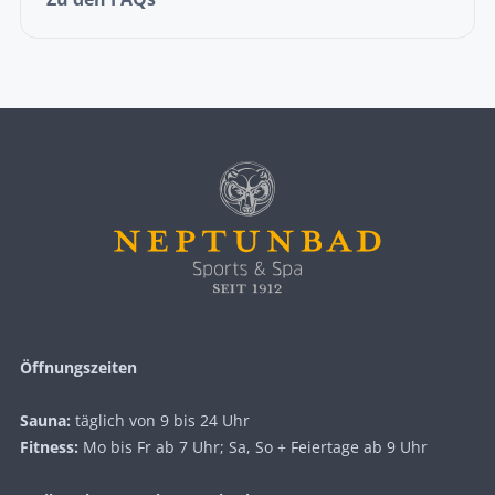
Öffnungszeiten
Sauna:
täglich von 9 bis 24 Uhr
Fitness:
Mo bis Fr ab 7 Uhr; Sa, So + Feiertage ab 9 Uhr