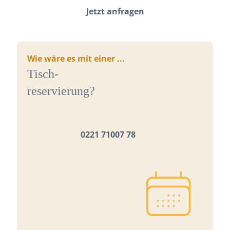
Jetzt anfragen
Wie wäre es mit einer ...
Tisch-
reservierung?
0221 71007 78