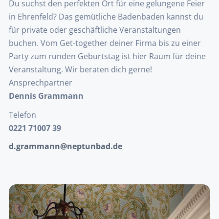
Du suchst den perfekten Ort für eine gelungene Feier
in Ehrenfeld? Das gemütliche Badenbaden kannst du
für private oder geschäftliche Veranstaltungen
buchen. Vom Get-together deiner Firma bis zu einer
Party zum runden Geburtstag ist hier Raum für deine
Veranstaltung. Wir beraten dich gerne!
Ansprechpartner
Dennis Grammann
Telefon
0221 71007 39
d.grammann@neptunbad.de