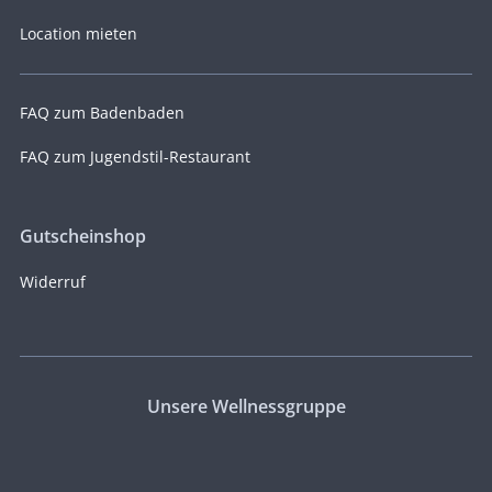
Location mieten
FAQ zum Badenbaden
FAQ zum Jugendstil-Restaurant
Gutscheinshop
Widerruf
Unsere Wellnessgruppe