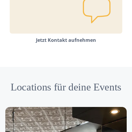
Jetzt Kontakt aufnehmen
Locations für deine Events