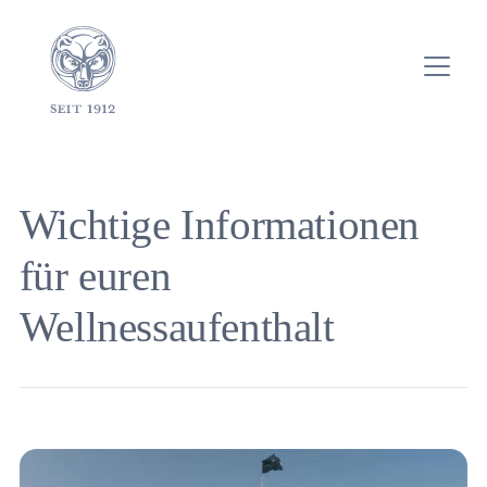
Wichtige Informationen
für euren
Wellnessaufenthalt