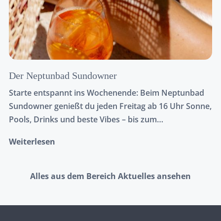
Der Neptunbad Sundowner
Starte entspannt ins Wochenende: Beim Neptunbad
Sundowner genießt du jeden Freitag ab 16 Uhr Sonne,
Pools, Drinks und beste Vibes – bis zum
Sonnenuntergang mitten in Köln.
Weiterlesen
Alles aus dem Bereich Aktuelles ansehen