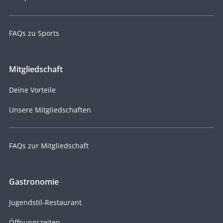
FAQs zu Sports
Mitgliedschaft
Deine Vorteile
Unsere Mitgliedschaften
FAQs zur Mitgliedschaft
Gastronomie
Jugendstil-Restaurant
Öffnungszeiten