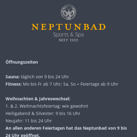
Öffnungszeiten
Sauna:
täglich von 9 bis 24 Uhr
Fitness:
Mo bis Fr ab 7 Uhr; Sa, So + Feiertage ab 9 Uhr
Weihnachten & Jahreswechsel:
1. & 2. Weihnachtsfeiertag: wie gewohnt
Heiligabend & Silvester: 9 bis 16 Uhr
Neujahr: 11 bis 24 Uhr
An allen anderen Feiertagen hat das Neptunbad von 9 bis
24 Uhr geöffnet.