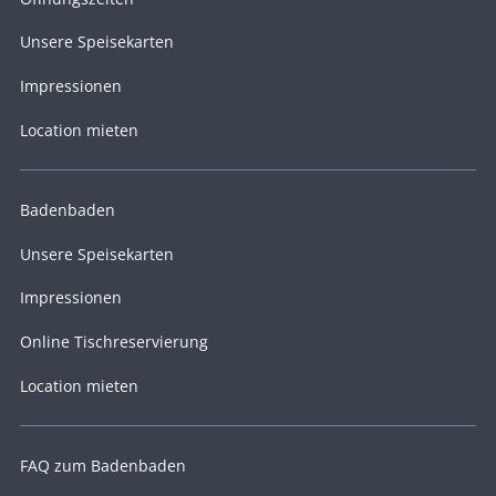
Unsere Speisekarten
Impressionen
Location mieten
Badenbaden
Unsere Speisekarten
Impressionen
Online Tischreservierung
Location mieten
FAQ zum Badenbaden