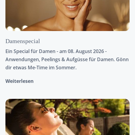
Damenspecial
Ein Special für Damen - am 08. August 2026 -
Anwendungen, Peelings & Aufgüsse für Damen. Gönn
dir etwas Me-Time im Sommer.
Weiterlesen