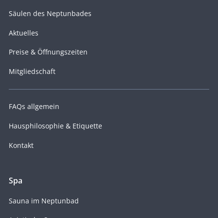
Säulen des Neptunbades
Aktuelles
Preise & Öffnungszeiten
Mitgliedschaft
FAQs allgemein
Hausphilosophie & Etiquette
Kontakt
Spa
Sauna im Neptunbad