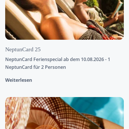
NeptunCard 25
NeptunCard Ferienspecial ab dem 10.08.2026 - 1
NeptunCard für 2 Personen
Weiterlesen