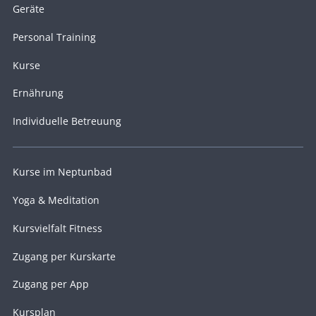
Geräte
Personal Training
Kurse
Ernährung
Individuelle Betreuung
Kurse im Neptunbad
Yoga & Meditation
Kursvielfalt Fitness
Zugang per Kurskarte
Zugang per App
Kursplan