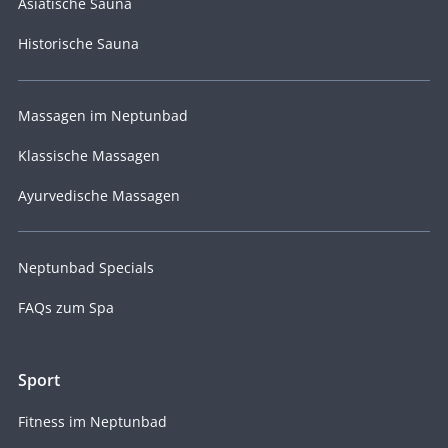
Asiatische Sauna
Historische Sauna
Massagen im Neptunbad
Klassische Massagen
Ayurvedische Massagen
Neptunbad Specials
FAQs zum Spa
Sport
Fitness im Neptunbad