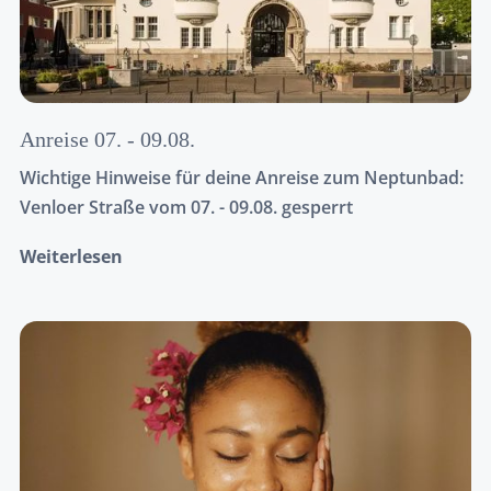
Anreise 07. - 09.08.
Wichtige Hinweise für deine Anreise zum Neptunbad:
Venloer Straße vom 07. - 09.08. gesperrt
Weiterlesen