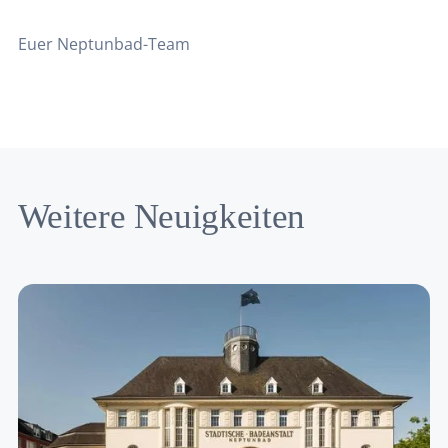
Euer Neptunbad-Team
Weitere Neuigkeiten