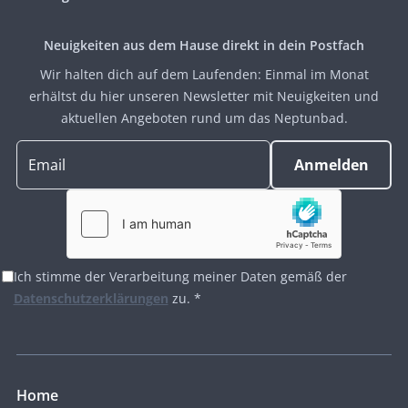
Neuigkeiten aus dem Hause direkt in dein Postfach
Wir halten dich auf dem Laufenden: Einmal im Monat
erhältst du hier unseren Newsletter mit Neuigkeiten und
aktuellen Angeboten rund um das Neptunbad.
Ich stimme der Verarbeitung meiner Daten gemäß der
Datenschutzerklärungen
zu. *
Home