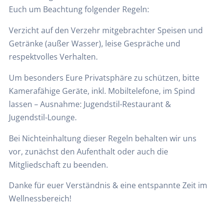
Euch um Beachtung folgender Regeln:
Verzicht auf den Verzehr mitgebrachter Speisen und
Getränke (außer Wasser), leise Gespräche und
respektvolles Verhalten.
Um besonders Eure Privatsphäre zu schützen, bitte
Kamerafähige Geräte, inkl. Mobiltelefone, im Spind
lassen – Ausnahme: Jugendstil-Restaurant &
Jugendstil-Lounge.
Bei Nichteinhaltung dieser Regeln behalten wir uns
vor, zunächst den Aufenthalt oder auch die
Mitgliedschaft zu beenden.
Danke für euer Verständnis & eine entspannte Zeit im
Wellnessbereich!